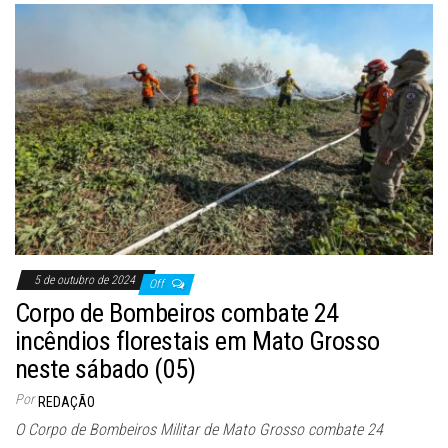
5 de outubro de 2024
Off
Corpo de Bombeiros combate 24
incêndios florestais em Mato Grosso
neste sábado (05)
Por
REDAÇÃO
O Corpo de Bombeiros Militar de Mato Grosso combate 24