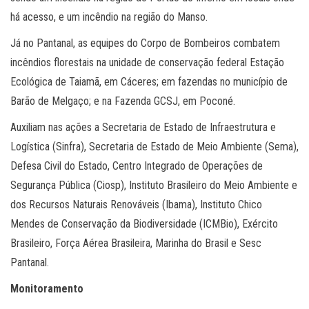
há acesso, e um incêndio na região do Manso.
Já no Pantanal, as equipes do Corpo de Bombeiros combatem
incêndios florestais na unidade de conservação federal Estação
Ecológica de Taiamã, em Cáceres; em fazendas no município de
Barão de Melgaço; e na Fazenda GCSJ, em Poconé.
Auxiliam nas ações a Secretaria de Estado de Infraestrutura e
Logística (Sinfra), Secretaria de Estado de Meio Ambiente (Sema),
Defesa Civil do Estado, Centro Integrado de Operações de
Segurança Pública (Ciosp), Instituto Brasileiro do Meio Ambiente e
dos Recursos Naturais Renováveis (Ibama), Instituto Chico
Mendes de Conservação da Biodiversidade (ICMBio), Exército
Brasileiro, Força Aérea Brasileira, Marinha do Brasil e Sesc
Pantanal.
Monitoramento