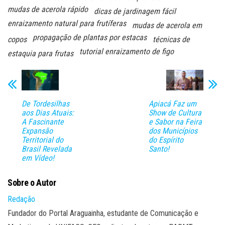
mudas de acerola rápido
dicas de jardinagem fácil
enraizamento natural para frutíferas
mudas de acerola em
propagação de plantas por estacas
copos
técnicas de
tutorial enraizamento de figo
estaquia para frutas
De Tordesilhas
Apiacá Faz um
aos Dias Atuais:
Show de Cultura
A Fascinante
e Sabor na Feira
Expansão
dos Municípios
Territorial do
do Espírito
Brasil Revelada
Santo!
em Vídeo!
Sobre o Autor
Redação
Fundador do Portal Araguainha, estudante de Comunicação e