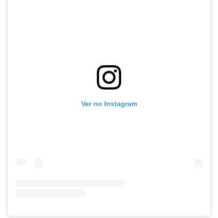
Ver no Instagram