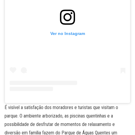
Ver no Instagram
É visível a satisfação dos moradores e turistas que visitam o
parque. O ambiente arborizado, as piscinas quentinhas e a
possibilidade de desfrutar de momentos de relaxamento e
diversão em família fazem do Parque de Águas Quentes um