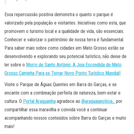
Essa repercussão positiva demonstra o quanto o parque é
valorizado pela população e visitantes. Iniciativas como esta, que
promovem o turismo local e a qualidade de vida, são essenciais.
Conhecer e valorizar o patrimônio de nossa terra é fundamental.
Para saber mais sobre como cidades em Mato Grosso estão se
desenvolvendo e explorando seu potencial turístico, não deixe de
ler sobre o
Morro de Santo Antônio: A Joia Escondida de Mato
Grosso Caminha Para se Tornar Novo Ponto Turístico Mundial!
Visite o Parque de Águas Quentes em Barra do Garças, e se
encante com a combinação perfeita de natureza, bem-estar e
cultura. O
Portal Araguainha
agradece ao
@araguaianoticia_
por
compartilhar essa maravilha e convida você a continuar
acompanhando nossos conteúdos sobre Barra do Garças e muito
mais!