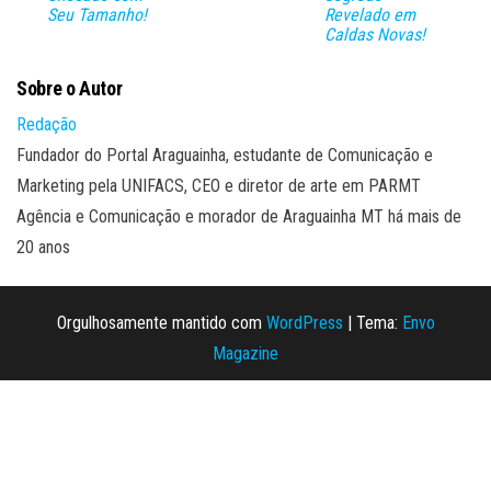
Seu Tamanho!
Revelado em
Caldas Novas!
Sobre o Autor
Redação
Fundador do Portal Araguainha, estudante de Comunicação e
Marketing pela UNIFACS, CEO e diretor de arte em PARMT
Agência e Comunicação e morador de Araguainha MT há mais de
20 anos
Orgulhosamente mantido com
WordPress
|
Tema:
Envo
Magazine