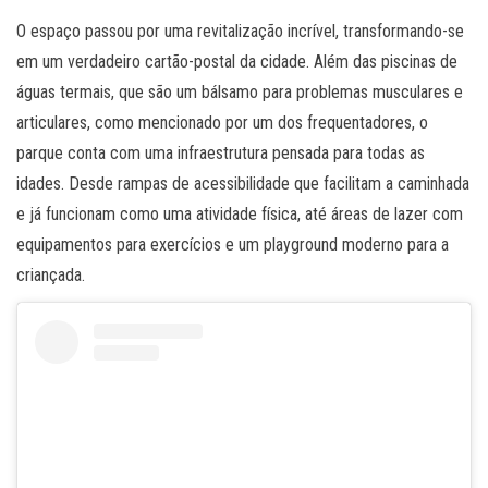
O espaço passou por uma revitalização incrível, transformando-se
em um verdadeiro cartão-postal da cidade. Além das piscinas de
águas termais, que são um bálsamo para problemas musculares e
articulares, como mencionado por um dos frequentadores, o
parque conta com uma infraestrutura pensada para todas as
idades. Desde rampas de acessibilidade que facilitam a caminhada
e já funcionam como uma atividade física, até áreas de lazer com
equipamentos para exercícios e um playground moderno para a
criançada.