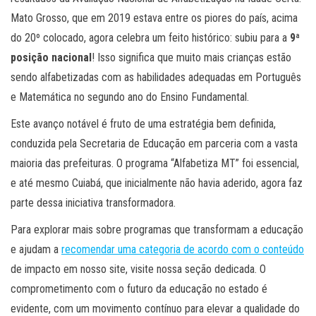
Mato Grosso, que em 2019 estava entre os piores do país, acima
do 20º colocado, agora celebra um feito histórico: subiu para a
9ª
posição nacional
! Isso significa que muito mais crianças estão
sendo alfabetizadas com as habilidades adequadas em Português
e Matemática no segundo ano do Ensino Fundamental.
Este avanço notável é fruto de uma estratégia bem definida,
conduzida pela Secretaria de Educação em parceria com a vasta
maioria das prefeituras. O programa “Alfabetiza MT” foi essencial,
e até mesmo Cuiabá, que inicialmente não havia aderido, agora faz
parte dessa iniciativa transformadora.
Para explorar mais sobre programas que transformam a educação
e ajudam a
recomendar uma categoria de acordo com o conteúdo
de impacto em nosso site, visite nossa seção dedicada. O
comprometimento com o futuro da educação no estado é
evidente, com um movimento contínuo para elevar a qualidade do