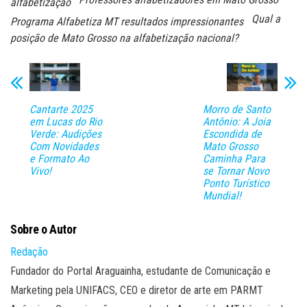
alfabetização
Qual a
Programa Alfabetiza MT resultados impressionantes
posição de Mato Grosso na alfabetização nacional?
Cantarte 2025
Morro de Santo
em Lucas do Rio
Antônio: A Joia
Verde: Audições
Escondida de
Com Novidades
Mato Grosso
e Formato Ao
Caminha Para
Vivo!
se Tornar Novo
Ponto Turístico
Mundial!
Sobre o Autor
Redação
Fundador do Portal Araguainha, estudante de Comunicação e
Marketing pela UNIFACS, CEO e diretor de arte em PARMT