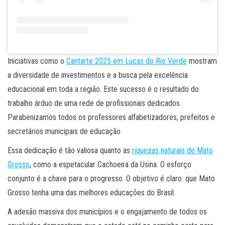
Iniciativas como o
Cantarte 2025 em Lucas do Rio Verde
mostram
a diversidade de investimentos e a busca pela excelência
educacional em toda a região. Este sucesso é o resultado do
trabalho árduo de uma rede de profissionais dedicados.
Parabenizamos todos os professores alfabetizadores, prefeitos e
secretários municipais de educação.
Essa dedicação é tão valiosa quanto as
riquezas naturais de Mato
Grosso
, como a espetacular Cachoeira da Usina. O esforço
conjunto é a chave para o progresso. O objetivo é claro: que Mato
Grosso tenha uma das melhores educações do Brasil.
A adesão massiva dos municípios e o engajamento de todos os