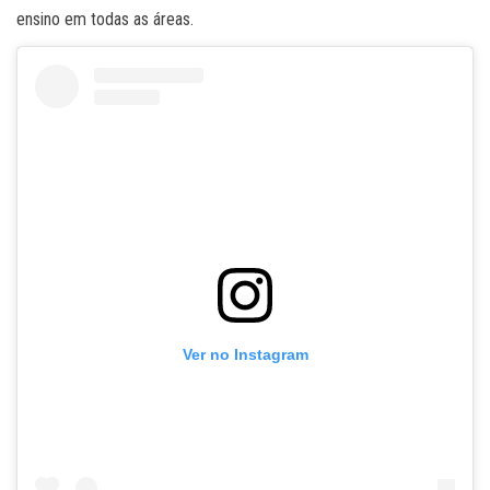
ensino em todas as áreas.
Ver no Instagram