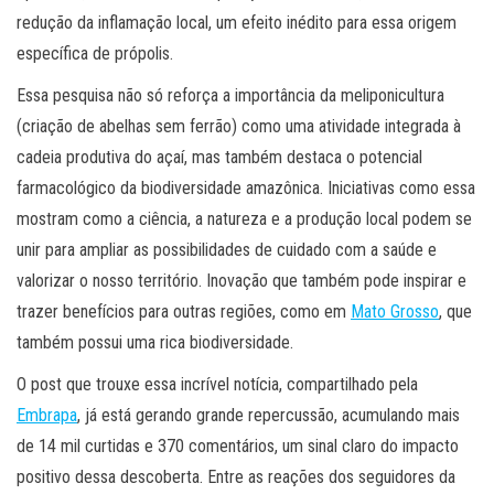
redução da inflamação local, um efeito inédito para essa origem
específica de própolis.
Essa pesquisa não só reforça a importância da meliponicultura
(criação de abelhas sem ferrão) como uma atividade integrada à
cadeia produtiva do açaí, mas também destaca o potencial
farmacológico da biodiversidade amazônica. Iniciativas como essa
mostram como a ciência, a natureza e a produção local podem se
unir para ampliar as possibilidades de cuidado com a saúde e
valorizar o nosso território. Inovação que também pode inspirar e
trazer benefícios para outras regiões, como em
Mato Grosso
, que
também possui uma rica biodiversidade.
O post que trouxe essa incrível notícia, compartilhado pela
Embrapa
, já está gerando grande repercussão, acumulando mais
de 14 mil curtidas e 370 comentários, um sinal claro do impacto
positivo dessa descoberta. Entre as reações dos seguidores da