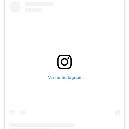
Ver no Instagram