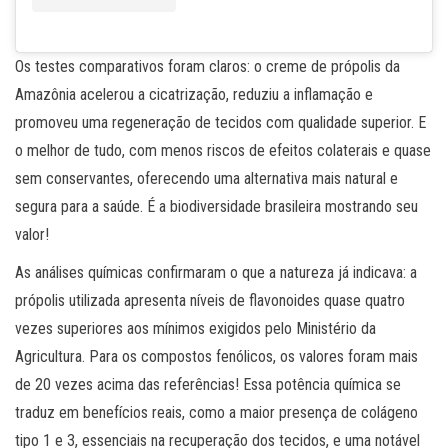
Os testes comparativos foram claros: o creme de própolis da
Amazônia acelerou a cicatrização, reduziu a inflamação e
promoveu uma regeneração de tecidos com qualidade superior. E
o melhor de tudo, com menos riscos de efeitos colaterais e quase
sem conservantes, oferecendo uma alternativa mais natural e
segura para a saúde. É a biodiversidade brasileira mostrando seu
valor!
As análises químicas confirmaram o que a natureza já indicava: a
própolis utilizada apresenta níveis de flavonoides quase quatro
vezes superiores aos mínimos exigidos pelo Ministério da
Agricultura. Para os compostos fenólicos, os valores foram mais
de 20 vezes acima das referências! Essa potência química se
traduz em benefícios reais, como a maior presença de colágeno
tipo 1 e 3, essenciais na recuperação dos tecidos, e uma notável