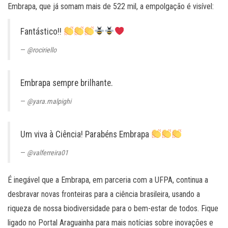
Embrapa, que já somam mais de 522 mil, a empolgação é visível:
Fantástico!!
@rociriello
Embrapa sempre brilhante.
@yara.malpighi
Um viva à Ciência! Parabéns Embrapa
@valferreira01
É inegável que a Embrapa, em parceria com a UFPA, continua a
desbravar novas fronteiras para a ciência brasileira, usando a
riqueza de nossa biodiversidade para o bem-estar de todos. Fique
ligado no Portal Araguainha para mais notícias sobre inovações e