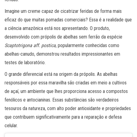
Imagine um creme capaz de cicatrizar feridas de forma mais
eficaz do que muitas pomadas comerciais? Essa é a realidade que
a ciência amazônica está nos apresentando. O produto,
desenvolvido com própolis de abelhas sem ferrão da espécie
Scaptotrigona aff. postica
, popularmente conhecidas como
abelhas-canudo, demonstrou resultados impressionantes em
testes de laboratório.
O grande diferencial está na origem da própolis. As abelhas
responsáveis por essa maravilha são criadas em meio a cultivos
de açaí, um ambiente que lhes proporciona acesso a compostos
fenólicos e antocianinas. Essas substâncias são verdadeiros
tesouros da natureza, com alto poder antioxidante e propriedades
que contribuem significativamente para a reparação e defesa
celular.