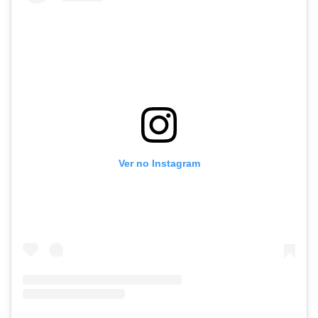
Ver no Instagram