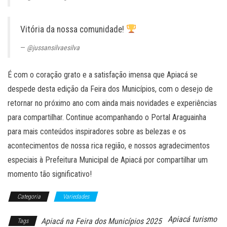
Vitória da nossa comunidade!
@jussansilvaesilva
É com o coração grato e a satisfação imensa que Apiacá se
despede desta edição da Feira dos Municípios, com o desejo de
retornar no próximo ano com ainda mais novidades e experiências
para compartilhar. Continue acompanhando o Portal Araguainha
para mais conteúdos inspiradores sobre as belezas e os
acontecimentos de nossa rica região, e nossos agradecimentos
especiais à Prefeitura Municipal de Apiacá por compartilhar um
momento tão significativo!
Categoria
Variedades
Apiacá turismo
Apiacá na Feira dos Municípios 2025
Tags