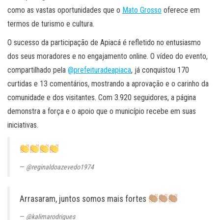
como as vastas oportunidades que o
Mato Grosso
oferece em
termos de turismo e cultura.
O sucesso da participação de Apiacá é refletido no entusiasmo
dos seus moradores e no engajamento online. O vídeo do evento,
compartilhado pela
@prefeituradeapiaca
, já conquistou 170
curtidas e 13 comentários, mostrando a aprovação e o carinho da
comunidade e dos visitantes. Com 3.920 seguidores, a página
demonstra a força e o apoio que o município recebe em suas
iniciativas.
@reginaldoazevedo1974
Arrasaram, juntos somos mais fortes
@kalimarodrigues