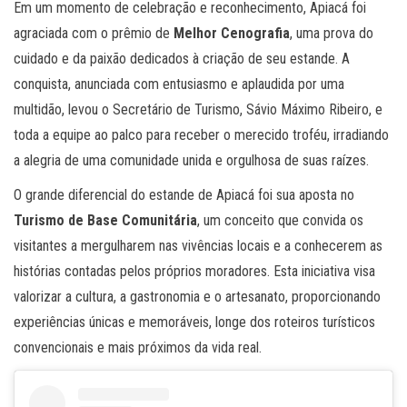
Em um momento de celebração e reconhecimento, Apiacá foi
agraciada com o prêmio de
Melhor Cenografia
, uma prova do
cuidado e da paixão dedicados à criação de seu estande. A
conquista, anunciada com entusiasmo e aplaudida por uma
multidão, levou o Secretário de Turismo, Sávio Máximo Ribeiro, e
toda a equipe ao palco para receber o merecido troféu, irradiando
a alegria de uma comunidade unida e orgulhosa de suas raízes.
O grande diferencial do estande de Apiacá foi sua aposta no
Turismo de Base Comunitária
, um conceito que convida os
visitantes a mergulharem nas vivências locais e a conhecerem as
histórias contadas pelos próprios moradores. Esta iniciativa visa
valorizar a cultura, a gastronomia e o artesanato, proporcionando
experiências únicas e memoráveis, longe dos roteiros turísticos
convencionais e mais próximos da vida real.