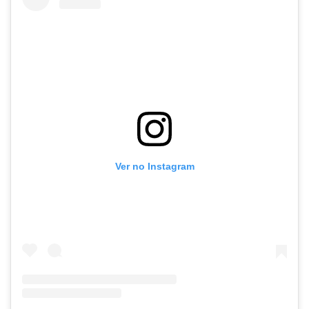
Ver no Instagram