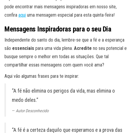
pode encontrar mais mensagens inspiradoras em nosso site,
confira
aqui
uma mensagem especial para esta quinta-feira!
Mensagens Inspiradoras para o seu Dia
Independente do santo do dia, lembre-se que a fé e a esperança
são
essenciais
para uma vida plena.
Acredite
no seu potencial e
busque sempre o melhor em todas as situações. Que tal
compartilhar essas mensagens com quem você ama?
Aqui vão algumas frases para te inspirar:
“A fé não elimina os perigos da vida, mas elimina o
medo deles.”
Autor Desconhecido
“A fé é a certeza daquilo que esperamos e a prova das