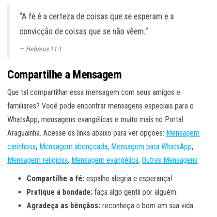
“A fé é a certeza de coisas que se esperam e a
convicção de coisas que se não vêem.”
Hebreus 11:1
Compartilhe a Mensagem
Que tal compartilhar essa mensagem com seus amigos e
familiares? Você pode encontrar mensagens especiais para o
WhatsApp, mensagens evangélicas e muito mais no Portal
Araguainha. Acesse os links abaixo para ver opções:
Mensagem
carinhosa
,
Mensagem abençoada
,
Mensagem para WhatsApp
,
Mensagem religiosa
,
Mensagem evangélica
,
Outras Mensagens
Compartilhe a fé:
espalhe alegria e esperança!
Pratique a bondade:
faça algo gentil por alguém.
Agradeça as bênçãos:
reconheça o bom em sua vida.