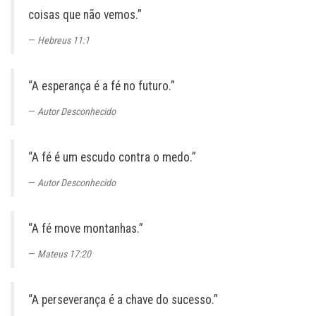
coisas que não vemos.”
Hebreus 11:1
“A esperança é a fé no futuro.”
Autor Desconhecido
“A fé é um escudo contra o medo.”
Autor Desconhecido
“A fé move montanhas.”
Mateus 17:20
“A perseverança é a chave do sucesso.”