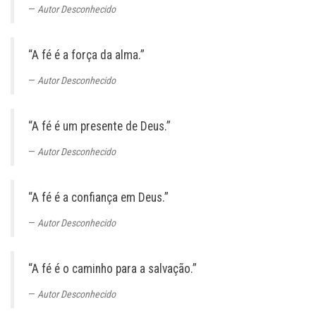
Autor Desconhecido
“A fé é a força da alma.”
Autor Desconhecido
“A fé é um presente de Deus.”
Autor Desconhecido
“A fé é a confiança em Deus.”
Autor Desconhecido
“A fé é o caminho para a salvação.”
Autor Desconhecido