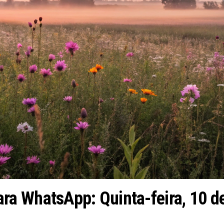
a WhatsApp: Quinta-feira, 10 d