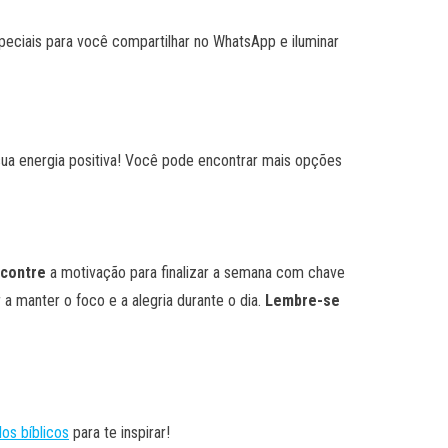
eciais para você compartilhar no WhatsApp e iluminar
ua energia positiva! Você pode encontrar mais opções
contre
a motivação para finalizar a semana com chave
a manter o foco e a alegria durante o dia.
Lembre-se
los bíblicos
para te inspirar!