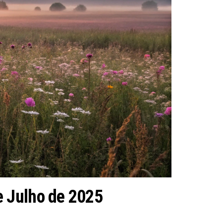
e Julho de 2025