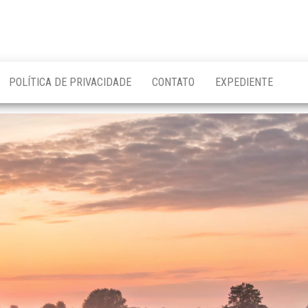
POLÍTICA DE PRIVACIDADE
CONTATO
EXPEDIENTE