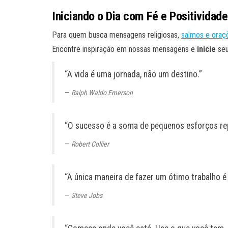
Iniciando o Dia com Fé e Positividade
Para quem busca mensagens religiosas,
salmos e oraç
Encontre inspiração em nossas mensagens e
inicie
seu
“A vida é uma jornada, não um destino.”
Ralph Waldo Emerson
“O sucesso é a soma de pequenos esforços rep
Robert Collier
“A única maneira de fazer um ótimo trabalho é
Steve Jobs