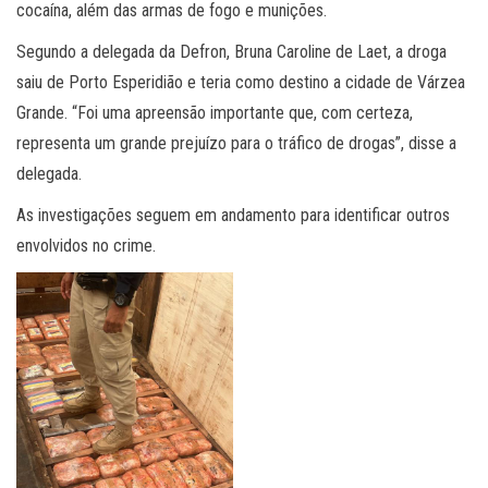
cocaína, além das armas de fogo e munições.
Segundo a delegada da Defron, Bruna Caroline de Laet, a droga
saiu de Porto Esperidião e teria como destino a cidade de Várzea
Grande. “Foi uma apreensão importante que, com certeza,
representa um grande prejuízo para o tráfico de drogas”, disse a
delegada.
As investigações seguem em andamento para identificar outros
envolvidos no crime.