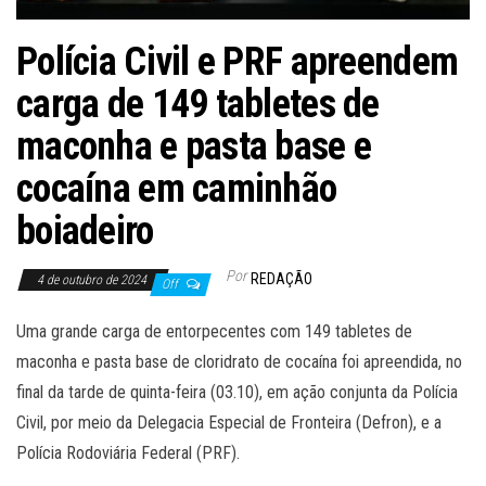
Polícia Civil e PRF apreendem
carga de 149 tabletes de
maconha e pasta base e
cocaína em caminhão
boiadeiro
Por
REDAÇÃO
4 de outubro de 2024
Off
Uma grande carga de entorpecentes com 149 tabletes de
maconha e pasta base de cloridrato de cocaína foi apreendida, no
final da tarde de quinta-feira (03.10), em ação conjunta da Polícia
Civil, por meio da Delegacia Especial de Fronteira (Defron), e a
Polícia Rodoviária Federal (PRF).