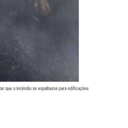
tar que o incêndio se espalhasse para edificações