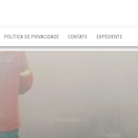
POLÍTICA DE PRIVACIDADE
CONTATO
EXPEDIENTE