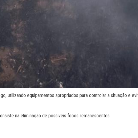
o, utilizando equipamentos apropriados para controlar a situação e evi
 consiste na eliminação de possíveis focos remanescentes.