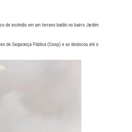
co de incêndio em um terreno baldio no bairro Jardim
es de Segurança Pública (Ciosp) e se deslocou até o