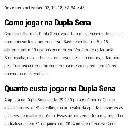
Dezenas sorteadas:
02, 10, 18, 32, 34 e 48.
Como jogar na Dupla Sena
Com um bilhete da Dupla Sena, você tem mais chances de ganhar,
com dois sorteios por concurso. Basta escolher de 6 a 15
números entre 50 disponíveis e torcer. Você pode optar pela
Surpresinha, deixando o sistema escolher os números, e também
pela Teimosinha, concorrendo com a mesma aposta em vários
concursos consecutivos.
Quanto custa jogar na Dupla Sena
A aposta na Dupla Sena custa R$ 2,50 para 6 números. Quanto
mais números você escolher, maior o valor da aposta e maiores as
chances de ganhar o prêmio. Essas informações foram verificadas
e atualizadas em 31 de janeiro de 2024 no site oficial da Caixa.