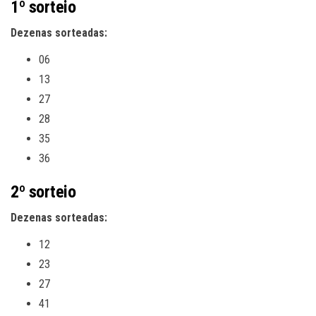
1º sorteio
Dezenas sorteadas:
06
13
27
28
35
36
2º sorteio
Dezenas sorteadas:
12
23
27
41