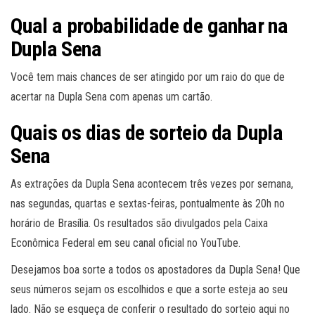
Qual a probabilidade de ganhar na
Dupla Sena
Você tem mais chances de ser atingido por um raio do que de
acertar na Dupla Sena com apenas um cartão.
Quais os dias de sorteio da Dupla
Sena
As extrações da Dupla Sena acontecem três vezes por semana,
nas segundas, quartas e sextas-feiras, pontualmente às 20h no
horário de Brasília. Os resultados são divulgados pela Caixa
Econômica Federal em seu canal oficial no YouTube.
Desejamos boa sorte a todos os apostadores da Dupla Sena! Que
seus números sejam os escolhidos e que a sorte esteja ao seu
lado. Não se esqueça de conferir o resultado do sorteio aqui no