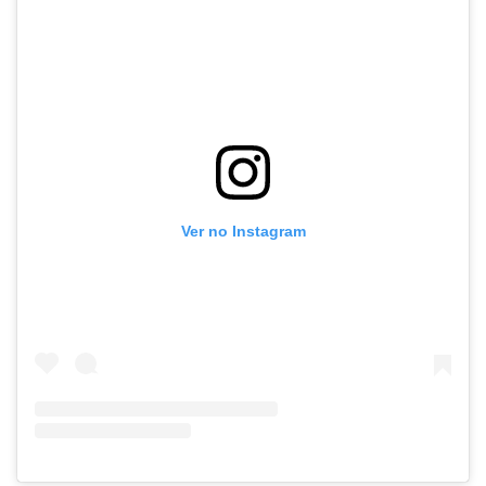
Ver no Instagram