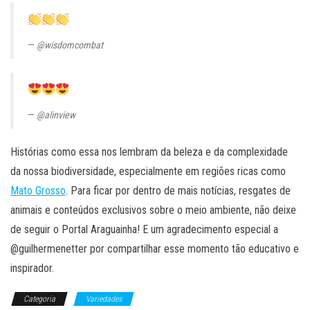
@wisdomcombat
@alinview
Histórias como essa nos lembram da beleza e da complexidade
da nossa biodiversidade, especialmente em regiões ricas como
Mato Grosso
. Para ficar por dentro de mais notícias, resgates de
animais e conteúdos exclusivos sobre o meio ambiente, não deixe
de seguir o Portal Araguainha! E um agradecimento especial a
@guilhermenetter por compartilhar esse momento tão educativo e
inspirador.
Categoria
Variedades