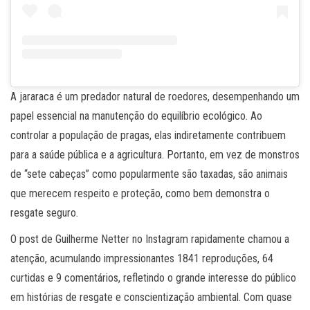
A jararaca é um predador natural de roedores, desempenhando um
papel essencial na manutenção do equilíbrio ecológico. Ao
controlar a população de pragas, elas indiretamente contribuem
para a saúde pública e a agricultura. Portanto, em vez de monstros
de “sete cabeças” como popularmente são taxadas, são animais
que merecem respeito e proteção, como bem demonstra o
resgate seguro.
O post de Guilherme Netter no Instagram rapidamente chamou a
atenção, acumulando impressionantes 1841 reproduções, 64
curtidas e 9 comentários, refletindo o grande interesse do público
em histórias de resgate e conscientização ambiental. Com quase