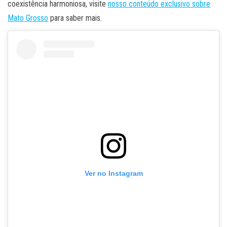
coexistência harmoniosa, visite
nosso conteúdo exclusivo sobre
Mato Grosso
para saber mais.
Ver no Instagram