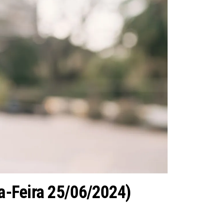
ça-Feira 25/06/2024)