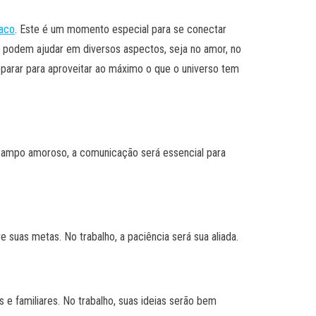
aco
. Este é um momento especial para se conectar
e podem ajudar em diversos aspectos, seja no amor, no
reparar para aproveitar ao máximo o que o universo tem
 campo amoroso, a comunicação será essencial para
suas metas. No trabalho, a paciência será sua aliada.
 familiares. No trabalho, suas ideias serão bem