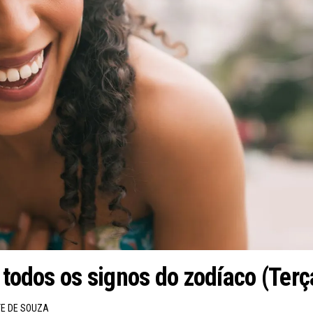
 todos os signos do zodíaco (Ter
E DE SOUZA