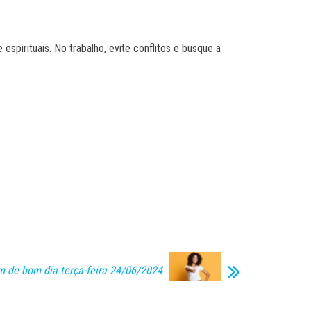
espirituais. No trabalho, evite conflitos e busque a
de bom dia terça-feira 24/06/2024