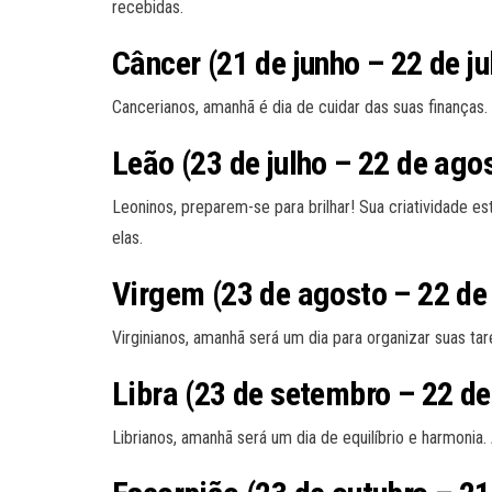
recebidas.
Câncer (21 de junho – 22 de ju
Cancerianos, amanhã é dia de cuidar das suas finança
Leão (23 de julho – 22 de ago
Leoninos, preparem-se para brilhar! Sua criatividade e
elas.
Virgem (23 de agosto – 22 de
Virginianos, amanhã será um dia para organizar suas t
Libra (23 de setembro – 22 de
Librianos, amanhã será um dia de equilíbrio e harmonia.