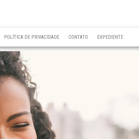
POLÍTICA DE PRIVACIDADE
CONTATO
EXPEDIENTE