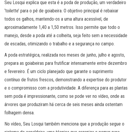
Seu Losqui explica que esta é a poda de produção, um verdadeiro
‘toilette’ para o pé de goiabeira. O objetivo principal é rebaixar
todos os galhos, mantendo-os a uma altura acessível, de
aproximadamente 1,40 a 1,50 metros. Isso permite que todo o
manejo, desde a poda até a colheita, seja feito sem a necessidade
de escadas, otimizando o trabalho e a segurança no campo.
A poda estratégica, realizada nos meses de junho, julho e agosto,
prepara as goiabeiras para frutificar intensamente entre dezembro
e fevereiro. É um ciclo planejado que garante o suprimento
contínuo de frutos frescos, demonstrando a expertise do produtor
e o compromisso com a produtividade. A diferença para as plantas
sem poda é impressionante, como se pode ver no vídeo, onde as
árvores que produziram há cerca de seis meses ainda ostentam
folhagem densa.
No vídeo, Seu Losqui também menciona que a produção segue o