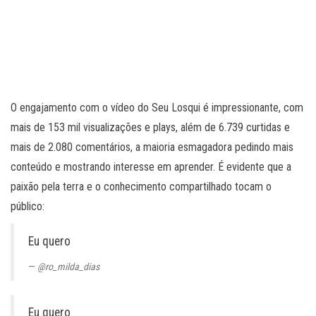
O engajamento com o vídeo do Seu Losqui é impressionante, com
mais de 153 mil visualizações e plays, além de 6.739 curtidas e
mais de 2.080 comentários, a maioria esmagadora pedindo mais
conteúdo e mostrando interesse em aprender. É evidente que a
paixão pela terra e o conhecimento compartilhado tocam o
público:
Eu quero
@ro_milda_dias
Eu quero