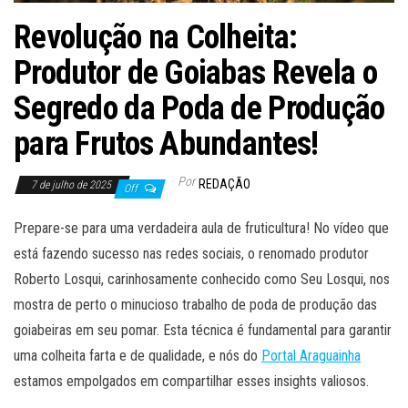
Revolução na Colheita:
Produtor de Goiabas Revela o
Segredo da Poda de Produção
para Frutos Abundantes!
Por
REDAÇÃO
7 de julho de 2025
Off
Prepare-se para uma verdadeira aula de fruticultura! No vídeo que
está fazendo sucesso nas redes sociais, o renomado produtor
Roberto Losqui, carinhosamente conhecido como Seu Losqui, nos
mostra de perto o minucioso trabalho de poda de produção das
goiabeiras em seu pomar. Esta técnica é fundamental para garantir
uma colheita farta e de qualidade, e nós do
Portal Araguainha
estamos empolgados em compartilhar esses insights valiosos.