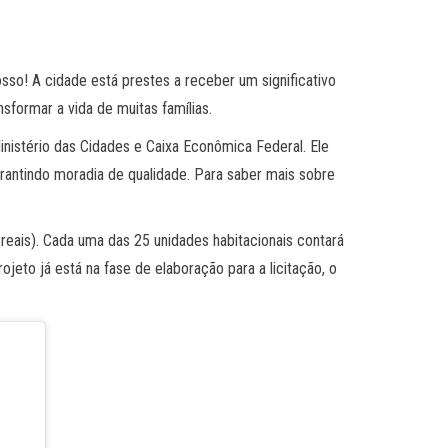
so! A cidade está prestes a receber um significativo
sformar a vida de muitas famílias.
nistério das Cidades e Caixa Econômica Federal. Ele
rantindo moradia de qualidade. Para saber mais sobre
 reais). Cada uma das 25 unidades habitacionais contará
eto já está na fase de elaboração para a licitação, o