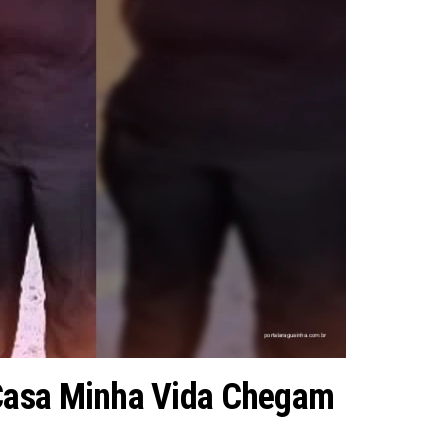
 Casa Minha Vida Chegam