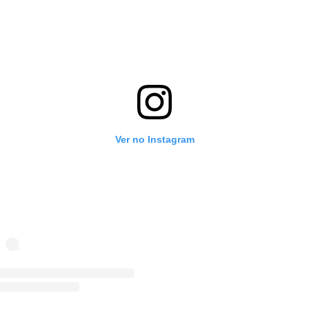
Ver no Instagram