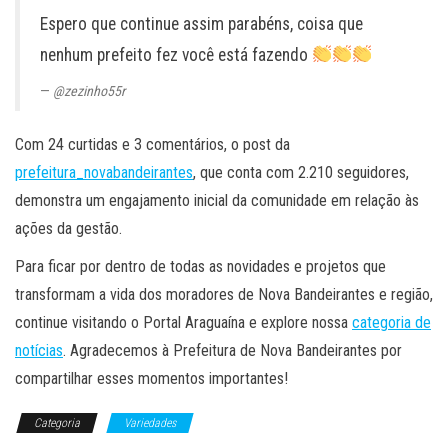
Espero que continue assim parabéns, coisa que
nenhum prefeito fez você está fazendo
@zezinho55r
Com 24 curtidas e 3 comentários, o post da
prefeitura_novabandeirantes
, que conta com 2.210 seguidores,
demonstra um engajamento inicial da comunidade em relação às
ações da gestão.
Para ficar por dentro de todas as novidades e projetos que
transformam a vida dos moradores de Nova Bandeirantes e região,
continue visitando o Portal Araguaína e explore nossa
categoria de
notícias
. Agradecemos à Prefeitura de Nova Bandeirantes por
compartilhar esses momentos importantes!
Categoria
Variedades