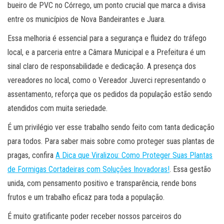
bueiro de PVC no Córrego, um ponto crucial que marca a divisa
entre os municípios de Nova Bandeirantes e Juara.
Essa melhoria é essencial para a segurança e fluidez do tráfego
local, e a parceria entre a Câmara Municipal e a Prefeitura é um
sinal claro de responsabilidade e dedicação. A presença dos
vereadores no local, como o Vereador Juverci representando o
assentamento, reforça que os pedidos da população estão sendo
atendidos com muita seriedade.
É um privilégio ver esse trabalho sendo feito com tanta dedicação
para todos. Para saber mais sobre como proteger suas plantas de
pragas, confira
A Dica que Viralizou: Como Proteger Suas Plantas
de Formigas Cortadeiras com Soluções Inovadoras!
. Essa gestão
unida, com pensamento positivo e transparência, rende bons
frutos e um trabalho eficaz para toda a população.
É muito gratificante poder receber nossos parceiros do