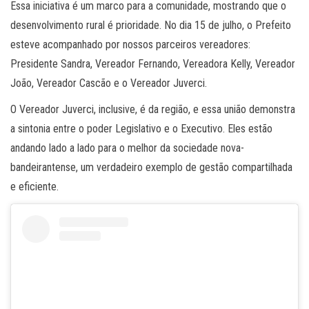
Essa iniciativa é um marco para a comunidade, mostrando que o
desenvolvimento rural é prioridade. No dia 15 de julho, o Prefeito
esteve acompanhado por nossos parceiros vereadores:
Presidente Sandra, Vereador Fernando, Vereadora Kelly, Vereador
João, Vereador Cascão e o Vereador Juverci.
O Vereador Juverci, inclusive, é da região, e essa união demonstra
a sintonia entre o poder Legislativo e o Executivo. Eles estão
andando lado a lado para o melhor da sociedade nova-
bandeirantense, um verdadeiro exemplo de gestão compartilhada
e eficiente.