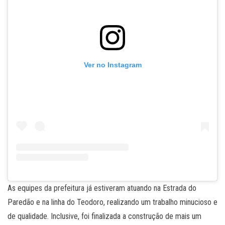
Ver no Instagram
As equipes da prefeitura já estiveram atuando na Estrada do
Paredão e na linha do Teodoro, realizando um trabalho minucioso e
de qualidade. Inclusive, foi finalizada a construção de mais um