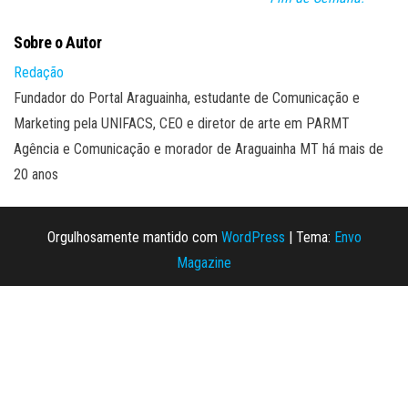
Sobre o Autor
Redação
Fundador do Portal Araguainha, estudante de Comunicação e
Marketing pela UNIFACS, CEO e diretor de arte em PARMT
Agência e Comunicação e morador de Araguainha MT há mais de
20 anos
Orgulhosamente mantido com
WordPress
|
Tema:
Envo
Magazine