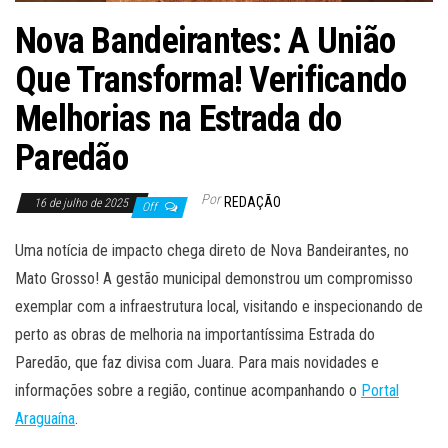
Nova Bandeirantes: A União
Que Transforma! Verificando
Melhorias na Estrada do
Paredão
Por
REDAÇÃO
16 de julho de 2025
Off
Uma notícia de impacto chega direto de Nova Bandeirantes, no
Mato Grosso! A gestão municipal demonstrou um compromisso
exemplar com a infraestrutura local, visitando e inspecionando de
perto as obras de melhoria na importantíssima Estrada do
Paredão, que faz divisa com Juara. Para mais novidades e
informações sobre a região, continue acompanhando o
Portal
Araguaína
.