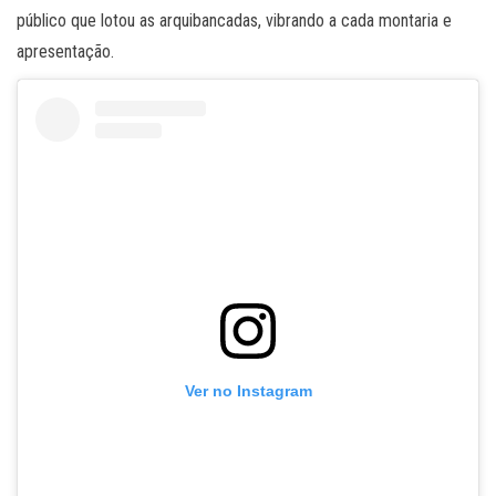
público que lotou as arquibancadas, vibrando a cada montaria e
apresentação.
Ver no Instagram