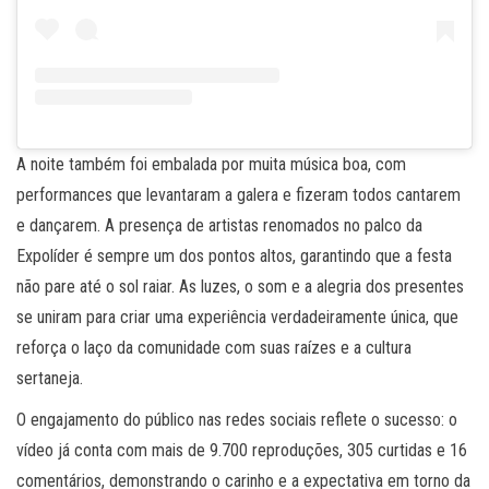
A noite também foi embalada por muita música boa, com
performances que levantaram a galera e fizeram todos cantarem
e dançarem. A presença de artistas renomados no palco da
Expolíder é sempre um dos pontos altos, garantindo que a festa
não pare até o sol raiar. As luzes, o som e a alegria dos presentes
se uniram para criar uma experiência verdadeiramente única, que
reforça o laço da comunidade com suas raízes e a cultura
sertaneja.
O engajamento do público nas redes sociais reflete o sucesso: o
vídeo já conta com mais de 9.700 reproduções, 305 curtidas e 16
comentários, demonstrando o carinho e a expectativa em torno da