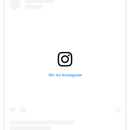
Ver no Instagram