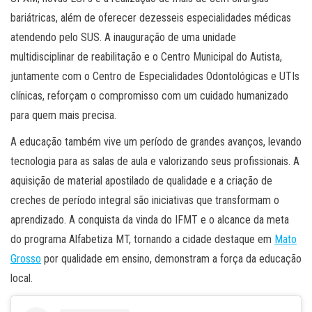
bariátricas, além de oferecer dezesseis especialidades médicas
atendendo pelo SUS. A inauguração de uma unidade
multidisciplinar de reabilitação e o Centro Municipal do Autista,
juntamente com o Centro de Especialidades Odontológicas e UTIs
clínicas, reforçam o compromisso com um cuidado humanizado
para quem mais precisa.
A educação também vive um período de grandes avanços, levando
tecnologia para as salas de aula e valorizando seus profissionais. A
aquisição de material apostilado de qualidade e a criação de
creches de período integral são iniciativas que transformam o
aprendizado. A conquista da vinda do IFMT e o alcance da meta
do programa Alfabetiza MT, tornando a cidade destaque em
Mato
Grosso
por qualidade em ensino, demonstram a força da educação
local.