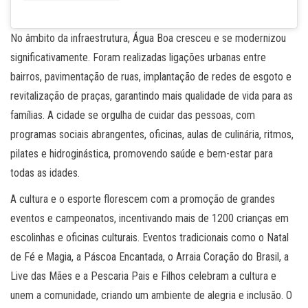
No âmbito da infraestrutura, Água Boa cresceu e se modernizou
significativamente. Foram realizadas ligações urbanas entre
bairros, pavimentação de ruas, implantação de redes de esgoto e
revitalização de praças, garantindo mais qualidade de vida para as
famílias. A cidade se orgulha de cuidar das pessoas, com
programas sociais abrangentes, oficinas, aulas de culinária, ritmos,
pilates e hidroginástica, promovendo saúde e bem-estar para
todas as idades.
A cultura e o esporte florescem com a promoção de grandes
eventos e campeonatos, incentivando mais de 1200 crianças em
escolinhas e oficinas culturais. Eventos tradicionais como o Natal
de Fé e Magia, a Páscoa Encantada, o Arraia Coração do Brasil, a
Live das Mães e a Pescaria Pais e Filhos celebram a cultura e
unem a comunidade, criando um ambiente de alegria e inclusão. O