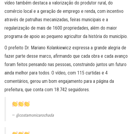
vídeo também destaca a valorização do produtor rural, do
comércio local e a geração de emprego e renda, com incentivo
através de patrulhas mecanizadas, feiras municipais e a
regularização de mais de 1600 propriedades, além do maior
programa de apoio ao pequeno agricultor da história do município.
O prefeito Dr. Mariano Kolankiewicz expressa a grande alegria de
fazer parte desse marco, afirmando que cada obra e cada avanço
foram feitos pensando nas pessoas, construindo juntos um futuro
ainda melhor para todos. O vídeo, com 115 curtidas e 4
comentários, gerou um bom engajamento para a página da
prefeitura, que conta com 18.742 seguidores.
@costamonicarochada