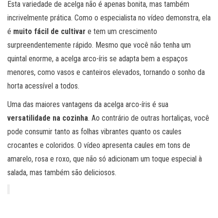
Esta variedade de acelga não é apenas bonita, mas também
incrivelmente prática. Como o especialista no vídeo demonstra, ela
é
muito fácil de cultivar
e tem um crescimento
surpreendentemente rápido. Mesmo que você não tenha um
quintal enorme, a acelga arco-íris se adapta bem a espaços
menores, como vasos e canteiros elevados, tornando o sonho da
horta acessível a todos.
Uma das maiores vantagens da acelga arco-íris é sua
versatilidade na cozinha
. Ao contrário de outras hortaliças, você
pode consumir tanto as folhas vibrantes quanto os caules
crocantes e coloridos. O vídeo apresenta caules em tons de
amarelo, rosa e roxo, que não só adicionam um toque especial à
salada, mas também são deliciosos.