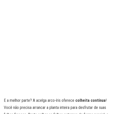
E a melhor parte? A acelga arco-íris oferece
colheita contínua
!
Você não precisa arrancar a planta inteira para desfrutar de suas