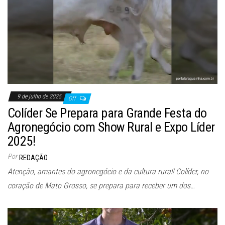
9 de julho de 2025
Off
Colíder Se Prepara para Grande Festa do
Agronegócio com Show Rural e Expo Líder
2025!
Por
REDAÇÃO
Atenção, amantes do agronegócio e da cultura rural! Colíder, no
coração de Mato Grosso, se prepara para receber um dos…