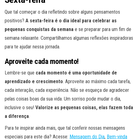
Que tal começar o dia refletindo sobre alguns pensamentos
positivos?
A sexta-feira é o dia ideal para celebrar as
pequenas conquistas da semana
e se preparar para um fim de
semana relaxante. Compartilhamos algumas reflexões inspiradoras
para te ajudar nessa jornada.
Aproveite cada momento!
Lembre-se que
cada momento é uma oportunidade de
aprendizado e crescimento
. Aproveite ao máximo cada tarefa,
cada interação, cada experiência. Não se esqueça de agradecer
pelas coisas boas da sua vida. Um sorriso pode mudar o dia,
inclusive o seu!
Valorize as pequenas coisas, elas fazem toda
a diferença
.
Para te inspirar ainda mais, que tal conferir nossas mensagens
especiais para este dia? Acesse:
Mensagem do Dia
,
Bem-vinda