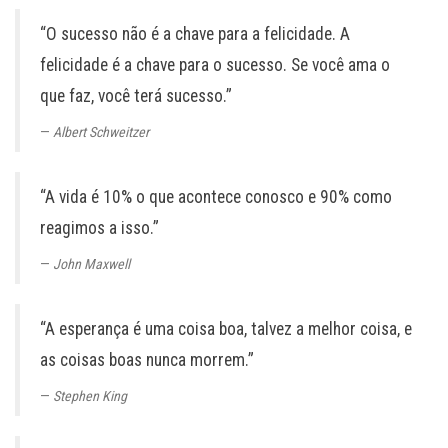
“O sucesso não é a chave para a felicidade. A
felicidade é a chave para o sucesso. Se você ama o
que faz, você terá sucesso.”
Albert Schweitzer
“A vida é 10% o que acontece conosco e 90% como
reagimos a isso.”
John Maxwell
“A esperança é uma coisa boa, talvez a melhor coisa, e
as coisas boas nunca morrem.”
Stephen King