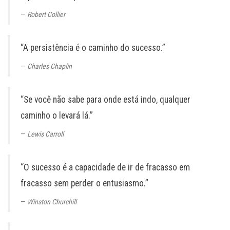
Robert Collier
“A persistência é o caminho do sucesso.”
Charles Chaplin
“Se você não sabe para onde está indo, qualquer
caminho o levará lá.”
Lewis Carroll
“O sucesso é a capacidade de ir de fracasso em
fracasso sem perder o entusiasmo.”
Winston Churchill