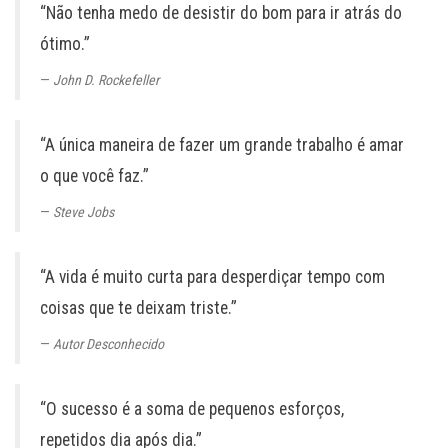
“Não tenha medo de desistir do bom para ir atrás do
ótimo.”
John D. Rockefeller
“A única maneira de fazer um grande trabalho é amar
o que você faz.”
Steve Jobs
“A vida é muito curta para desperdiçar tempo com
coisas que te deixam triste.”
Autor Desconhecido
“O sucesso é a soma de pequenos esforços,
repetidos dia após dia.”