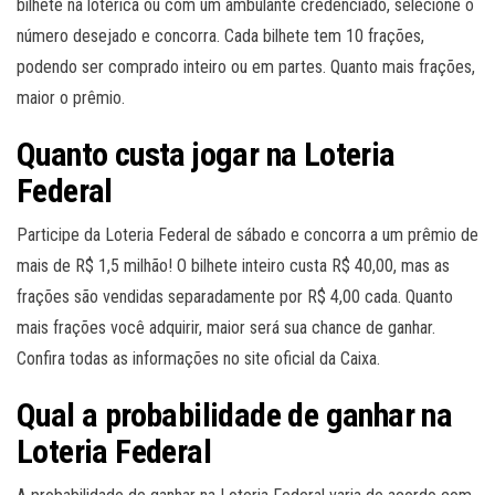
bilhete na lotérica ou com um ambulante credenciado, selecione o
número desejado e concorra. Cada bilhete tem 10 frações,
podendo ser comprado inteiro ou em partes. Quanto mais frações,
maior o prêmio.
Quanto custa jogar na Loteria
Federal
Participe da Loteria Federal de sábado e concorra a um prêmio de
mais de R$ 1,5 milhão! O bilhete inteiro custa R$ 40,00, mas as
frações são vendidas separadamente por R$ 4,00 cada. Quanto
mais frações você adquirir, maior será sua chance de ganhar.
Confira todas as informações no site oficial da Caixa.
Qual a probabilidade de ganhar na
Loteria Federal