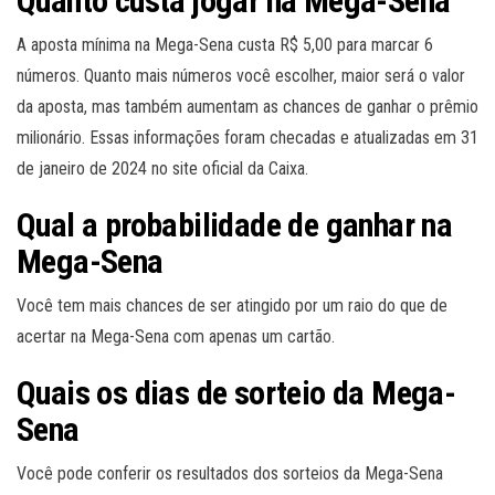
Quanto custa jogar na Mega-Sena
A aposta mínima na Mega-Sena custa R$ 5,00 para marcar 6
números. Quanto mais números você escolher, maior será o valor
da aposta, mas também aumentam as chances de ganhar o prêmio
milionário. Essas informações foram checadas e atualizadas em 31
de janeiro de 2024 no site oficial da Caixa.
Qual a probabilidade de ganhar na
Mega-Sena
Você tem mais chances de ser atingido por um raio do que de
acertar na Mega-Sena com apenas um cartão.
Quais os dias de sorteio da Mega-
Sena
Você pode conferir os resultados dos sorteios da Mega-Sena