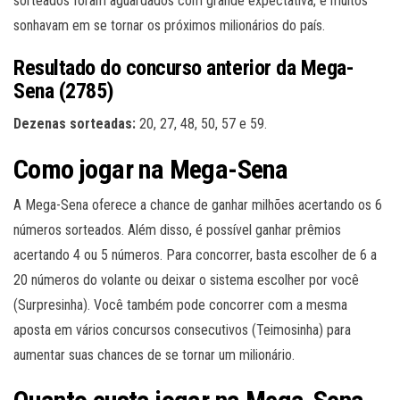
sorteados foram aguardados com grande expectativa, e muitos
sonhavam em se tornar os próximos milionários do país.
Resultado do concurso anterior da Mega-
Sena (2785)
Dezenas sorteadas:
20, 27, 48, 50, 57 e 59.
Como jogar na Mega-Sena
A Mega-Sena oferece a chance de ganhar milhões acertando os 6
números sorteados. Além disso, é possível ganhar prêmios
acertando 4 ou 5 números. Para concorrer, basta escolher de 6 a
20 números do volante ou deixar o sistema escolher por você
(Surpresinha). Você também pode concorrer com a mesma
aposta em vários concursos consecutivos (Teimosinha) para
aumentar suas chances de se tornar um milionário.