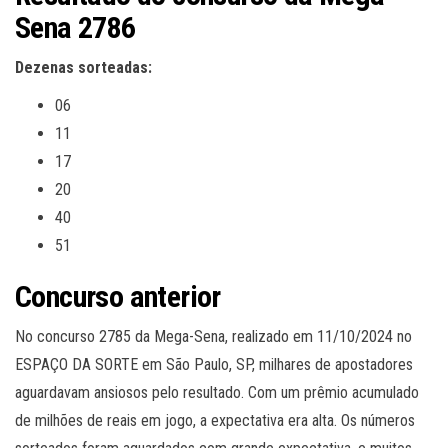
Sena 2786
Dezenas sorteadas:
06
11
17
20
40
51
Concurso anterior
No concurso 2785 da Mega-Sena, realizado em 11/10/2024 no
ESPAÇO DA SORTE em São Paulo, SP, milhares de apostadores
aguardavam ansiosos pelo resultado. Com um prêmio acumulado
de milhões de reais em jogo, a expectativa era alta. Os números