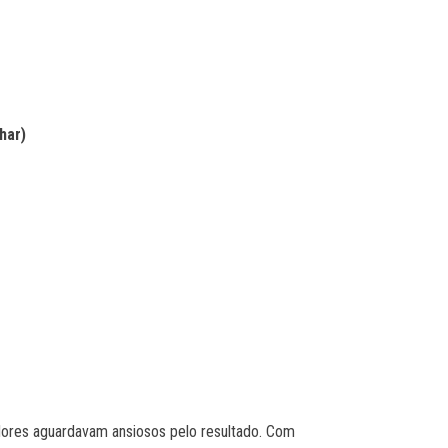
har)
ores aguardavam ansiosos pelo resultado. Com