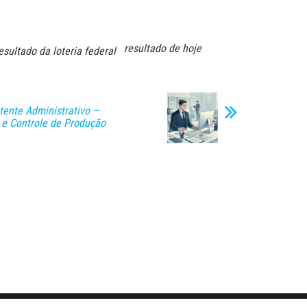
resultado de hoje
esultado da loteria federal
tente Administrativo –
e Controle de Produção