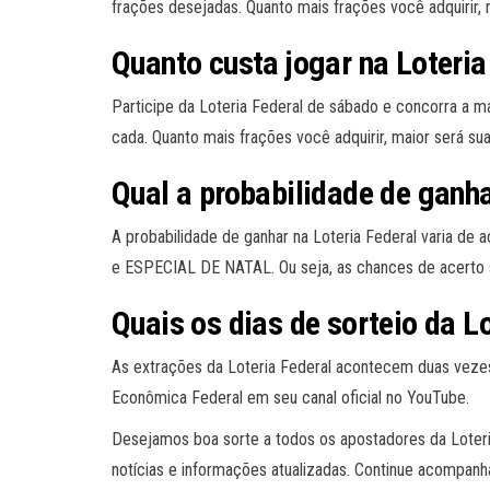
frações desejadas. Quanto mais frações você adquirir,
Quanto custa jogar na Loteria
Participe da Loteria Federal de sábado e concorra a m
cada. Quanto mais frações você adquirir, maior será sua 
Qual a probabilidade de ganha
A probabilidade de ganhar na Loteria Federal varia 
e ESPECIAL DE NATAL. Ou seja, as chances de acerto 
Quais os dias de sorteio da L
As extrações da Loteria Federal acontecem duas vezes p
Econômica Federal em seu canal oficial no YouTube.
Desejamos boa sorte a todos os apostadores da Loteri
notícias e informações atualizadas. Continue acompanh