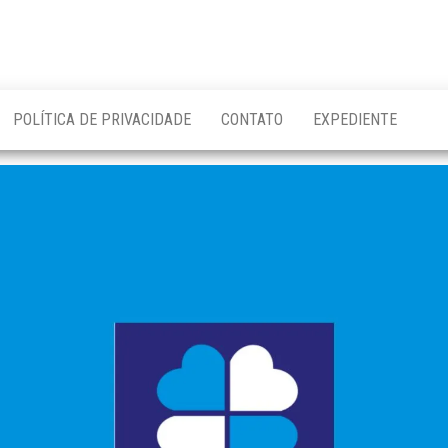
POLÍTICA DE PRIVACIDADE
CONTATO
EXPEDIENTE