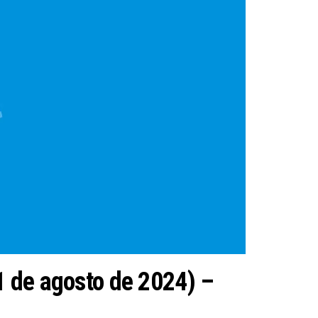
21 de agosto de 2024) –