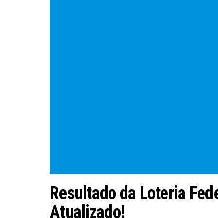
Resultado da Loteria Fede
Atualizado!