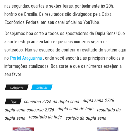
nas segundas, quartas e sextas-feiras, pontualmente às 20h,
horário de Brasília. Os resultados são divulgados pela Caixa
Econômica Federal em seu canal oficial no YouTube.
Desejamos boa sorte a todos os apostadores da Dupla Sena! Que
a sorte esteja ao seu lado e que seus números sejam os
sorteados. Não se esqueça de conferir o resultado do sorteio aqui
no
Portal Araguainha
, onde você encontra as principais notícias e
informações atualizadas. Boa sorte e que os números estejam a
seu favor!
Categoria
Loterias
dupla sena 2726
concurso 2726 da dupla sena
Tags
dupla sena de hoje
dupla sena concurso 2726
resultado da
resultado de hoje
dupla sena
sorteio da dupla sena