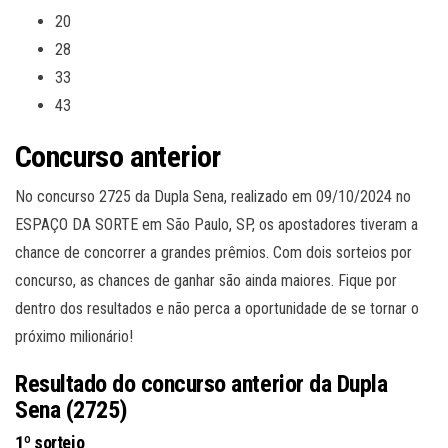
20
28
33
43
Concurso anterior
No concurso 2725 da Dupla Sena, realizado em 09/10/2024 no
ESPAÇO DA SORTE em São Paulo, SP, os apostadores tiveram a
chance de concorrer a grandes prêmios. Com dois sorteios por
concurso, as chances de ganhar são ainda maiores. Fique por
dentro dos resultados e não perca a oportunidade de se tornar o
próximo milionário!
Resultado do concurso anterior da Dupla
Sena (2725)
1º sorteio