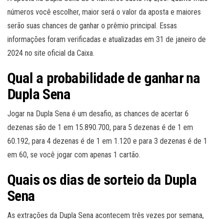
números você escolher, maior será o valor da aposta e maiores
serão suas chances de ganhar o prêmio principal. Essas
informações foram verificadas e atualizadas em 31 de janeiro de
2024 no site oficial da Caixa.
Qual a probabilidade de ganhar na
Dupla Sena
Jogar na Dupla Sena é um desafio, as chances de acertar 6
dezenas são de 1 em 15.890.700, para 5 dezenas é de 1 em
60.192, para 4 dezenas é de 1 em 1.120 e para 3 dezenas é de 1
em 60, se você jogar com apenas 1 cartão.
Quais os dias de sorteio da Dupla
Sena
As extrações da Dupla Sena acontecem três vezes por semana,