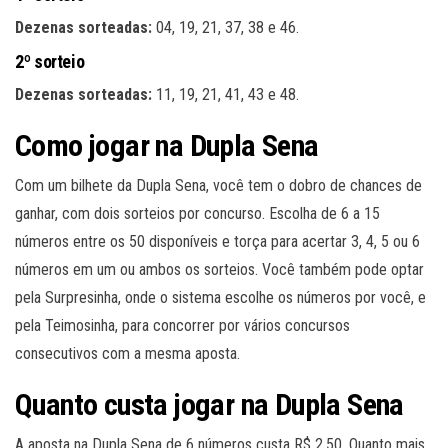
Dezenas sorteadas:
04, 19, 21, 37, 38 e 46.
2º sorteio
Dezenas sorteadas:
11, 19, 21, 41, 43 e 48.
Como jogar na Dupla Sena
Com um bilhete da Dupla Sena, você tem o dobro de chances de
ganhar, com dois sorteios por concurso. Escolha de 6 a 15
números entre os 50 disponíveis e torça para acertar 3, 4, 5 ou 6
números em um ou ambos os sorteios. Você também pode optar
pela Surpresinha, onde o sistema escolhe os números por você, e
pela Teimosinha, para concorrer por vários concursos
consecutivos com a mesma aposta.
Quanto custa jogar na Dupla Sena
A aposta na Dupla Sena de 6 números custa R$ 2,50. Quanto mais